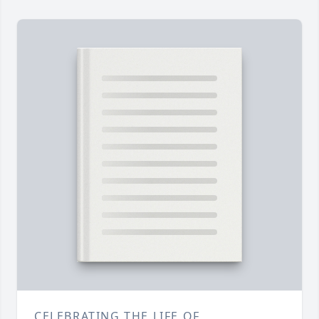
CELEBRATING THE LIFE OF