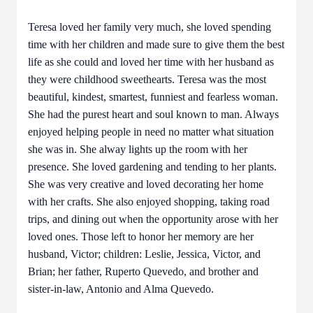
Teresa loved her family very much, she loved spending
time with her children and made sure to give them the best
life as she could and loved her time with her husband as
they were childhood sweethearts. Teresa was the most
beautiful, kindest, smartest, funniest and fearless woman.
She had the purest heart and soul known to man. Always
enjoyed helping people in need no matter what situation
she was in. She alway lights up the room with her
presence. She loved gardening and tending to her plants.
She was very creative and loved decorating her home
with her crafts. She also enjoyed shopping, taking road
trips, and dining out when the opportunity arose with her
loved ones. Those left to honor her memory are her
husband, Victor; children: Leslie, Jessica, Victor, and
Brian; her father, Ruperto Quevedo, and brother and
sister-in-law, Antonio and Alma Quevedo.