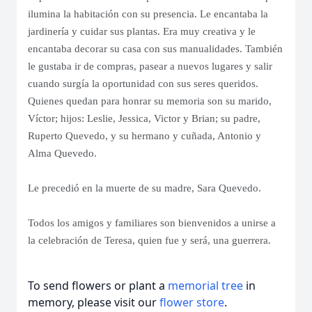
ilumina la habitación con su presencia. Le encantaba la
jardinería y cuidar sus plantas. Era muy creativa y le
encantaba decorar su casa con sus manualidades. También
le gustaba ir de compras, pasear a nuevos lugares y salir
cuando surgía la oportunidad con sus seres queridos.
Quienes quedan para honrar su memoria son su marido,
Víctor; hijos: Leslie, Jessica, Victor y Brian; su padre,
Ruperto Quevedo, y su hermano y cuñada, Antonio y
Alma Quevedo.
Le precedió en la muerte de su madre, Sara Quevedo.
Todos los amigos y familiares son bienvenidos a unirse a
la celebración de Teresa, quien fue y será, una guerrera.
To send flowers or plant a
memorial tree
in
memory, please visit our
flower store
.