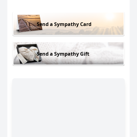
Send a Sympathy Card
Send a Sympathy Gift