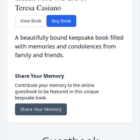
Teresa Casiano
View Book
Buy Book
A beautifully bound keepsake book filled
with memories and condolences from
family and friends.
Share Your Memory
Contribute your memory to the online
guestbook to be featured in this unique
keepsake book.
Share Your Memory