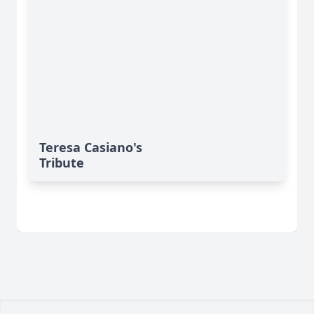
Teresa Casiano's
Tribute