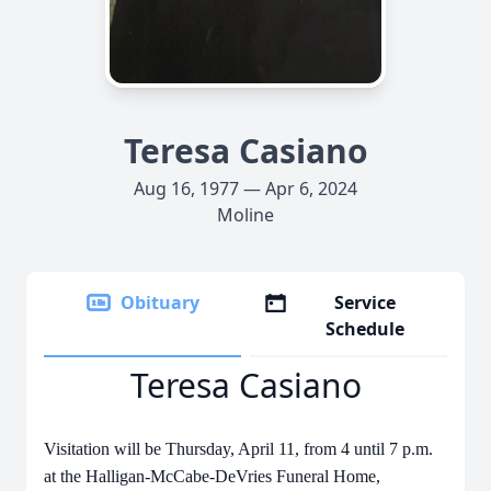
Teresa Casiano
Aug 16, 1977 — Apr 6, 2024
Moline
Obituary
Service
Schedule
Teresa Casiano
Visitation will be Thursday, April 11, from 4 until 7 p.m.
at the Halligan-McCabe-DeVries Funeral Home,