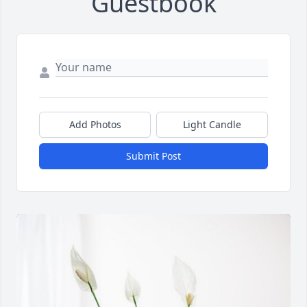
Guestbook
Add Photos
Light Candle
Submit Post