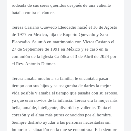
rodeada de sus seres queridos después de una valiente
batalla contra el cáncer.
Teresa Casiano Quevedo Eleocadio nació el 16 de Agosto
de 1977 en México, hija de Ruperto Quevedo y Sara
Eleocadio. Se unió en matrimonio con Víctor Casiano el
27 de Septiembre de 1991 en México y se casó en la
comunión de la Iglesia Católica el 3 de Abril de 2024 por
el Rev. Antonio Dittmer.
Teresa amaba mucho a su familia, le encantaba pasar
tiempo con sus hijos y se aseguraba de darles la mejor
vida posible y amaba el tiempo que pasaba con su esposo,
ya que eran novios de la infancia. Teresa era la mujer más
bella, amable, inteligente, divertida y valiente. Tenía el
corazón y el alma más puros conocidos por el hombre.
Siempre disfrutó ayudar a las personas necesitadas sin
importar la situación en la que se encontrara. Ella siempre